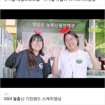
영상
2024 월출산 기찬랜드 스케치영상