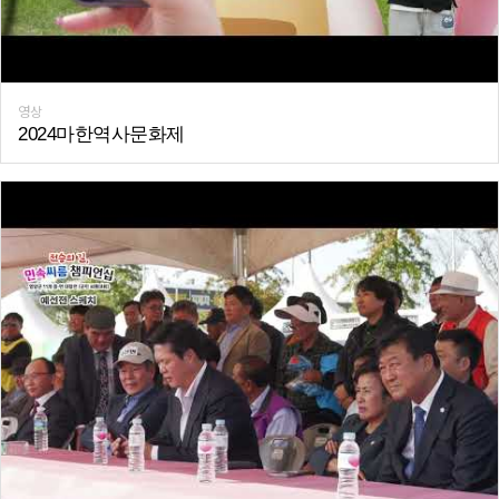
영상
2024마한역사문화제