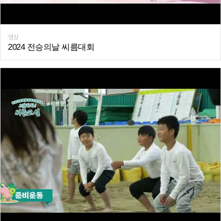
영상
2024 전승의날 씨름대회