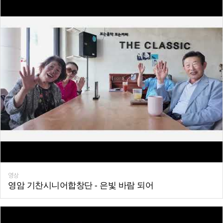
영상
영암 기찬시니어합창단 - 은빛 바람 되어