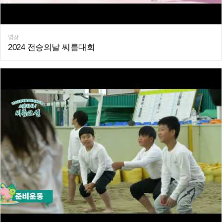
영상
2024 전승의날 씨름대회