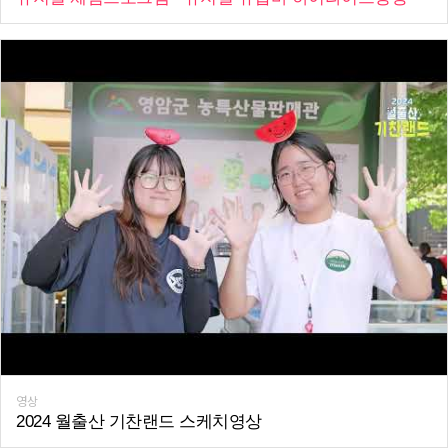
영상
2024 월출산 기찬랜드 스케치영상