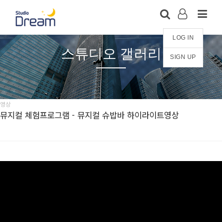
LOG IN
스튜디오 갤러리
SIGN UP
영상
뮤지컬 체험프로그램 - 뮤지컬 슈밥바 하이라이트영상
※ 아래 영상은 유튜브에 공개 설정되지 않은 영상으로, 2차
베포를 엄격히 금합니다.
스튜디오드림 영상 견본 자료로만 봐주세요. 감사합니다.