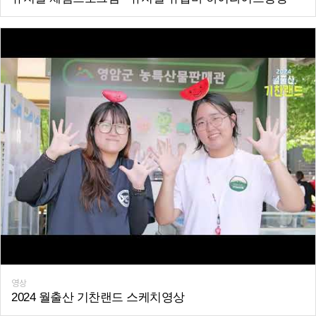
영상
2024 월출산 기찬랜드 스케치영상